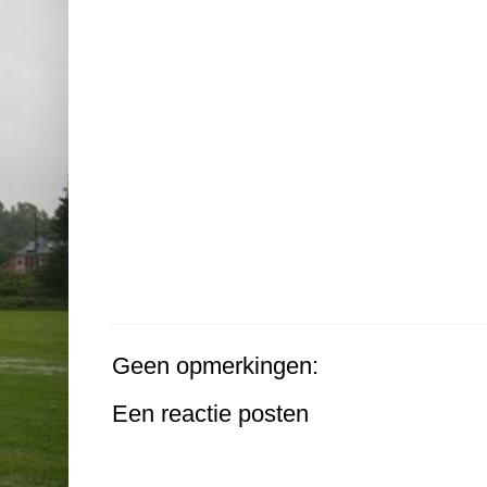
Geen opmerkingen:
Een reactie posten