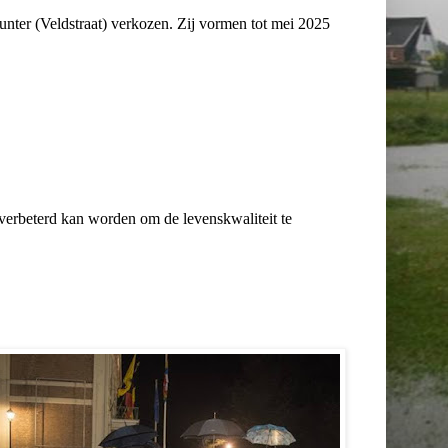
nter (Veldstraat) verkozen. Zij vormen tot mei 2025
t verbeterd kan worden om de levenskwaliteit te