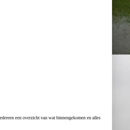
iedereen een overzicht van wat binnengekomen en alles