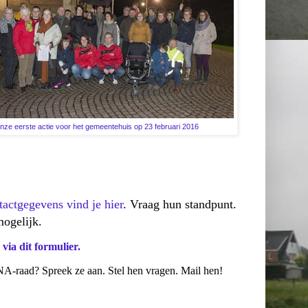
nze eerste actie voor het gemeentehuis op 23 februari 2016
actgegevens vind je hier
. Vraag hun standpunt.
ogelijk.
ia dit formulier.
A-raad? Spreek ze aan. Stel hen vragen. Mail hen!