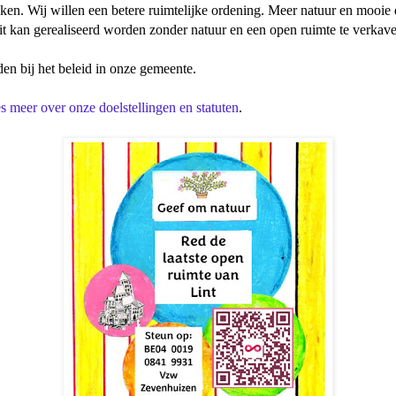
. Wij willen een betere ruimtelijke ordening. Meer natuur en mooie do
t kan gerealiseerd worden zonder natuur en een open ruimte te verkave
n bij het beleid in onze gemeente.
s meer over onze doelstellingen en statuten
.