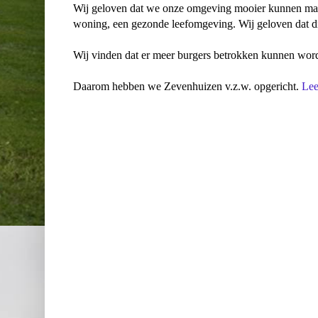
Wij geloven dat we onze omgeving mooier kunnen maken
woning, een gezonde leefomgeving. Wij geloven dat di
Wij vinden dat er meer burgers betrokken kunnen worde
Daarom hebben we Zevenhuizen v.z.w. opgericht.
Lee