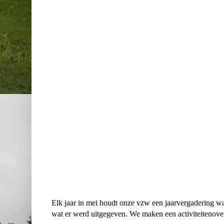
Elk jaar in mei houdt onze vzw een jaarvergadering w
wat er werd uitgegeven. We maken een activiteitenove