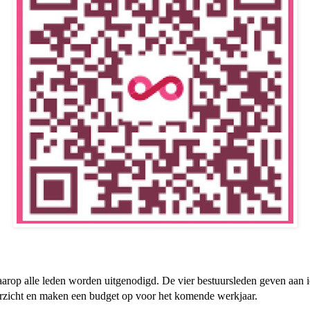
aarop alle leden worden uitgenodigd. De vier bestuursleden geven aan 
rzicht en maken een budget op voor het komende werkjaar.