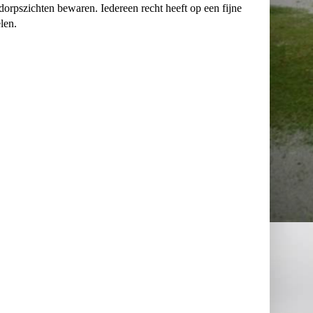
rpszichten bewaren. Iedereen recht heeft op een fijne
len.